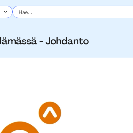
lämässä - Johdanto